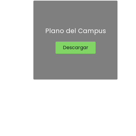
Plano del Campus
Descargar