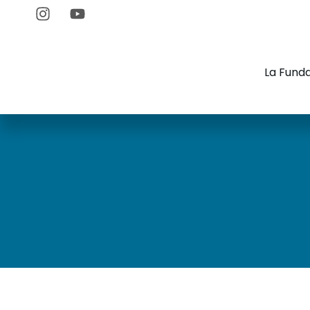
La Fund