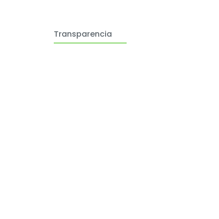
Transparencia