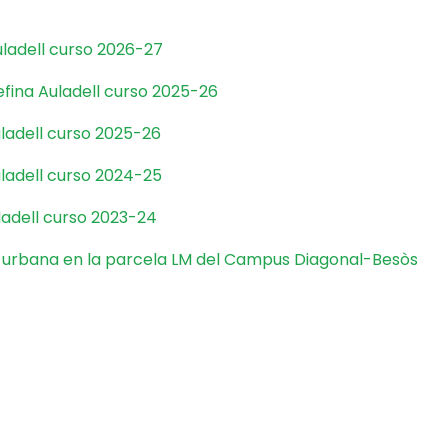
ladell curso 2026-27
fina Auladell curso 2025-26
ladell curso 2025-26
ladell curso 2024-25
ladell curso 2023-24
 urbana en la parcela LM del Campus Diagonal-Besòs