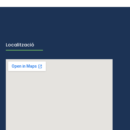
Localització