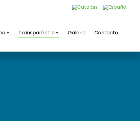
ico
Transparència
Galeria
Contacto