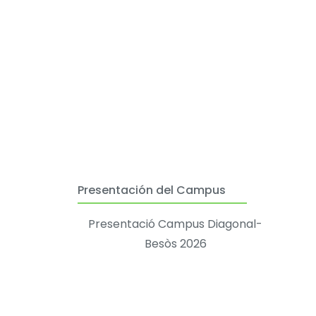
Presentación del Campus
Presentació Campus Diagonal-
Besòs 2026