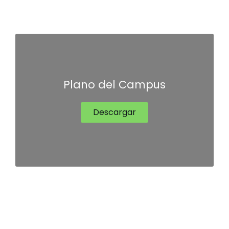
Plano del Campus
Descargar