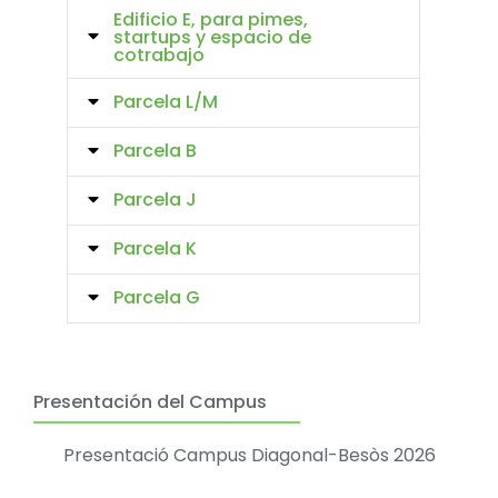
Edificio E, para pimes,
startups y espacio de
cotrabajo
Parcela L/M
Parcela B
Parcela J
Parcela K
Parcela G
Presentación del Campus
Presentació Campus Diagonal-Besòs 2026