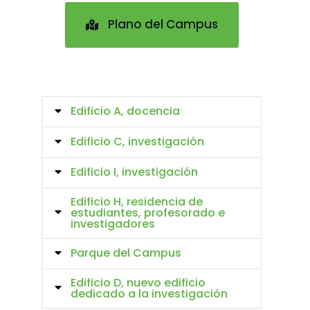
Plano del Campus
Edificio A, docencia
Edificio C, investigación
Edificio I, investigación
Edificio H, residencia de
estudiantes, profesorado e
investigadores
Parque del Campus
Edificio D, nuevo edificio
dedicado a la investigación