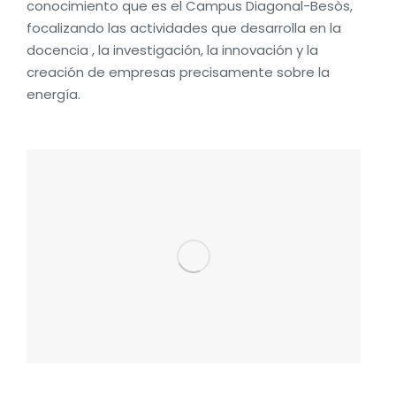
conocimiento que es el Campus Diagonal-Besòs,
focalizando las actividades que desarrolla en la
docencia , la investigación, la innovación y la
creación de empresas precisamente sobre la
energía.