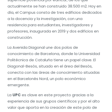
actualmente se han construido 38.500 m2. Hoy en
día, el Campus consta de tres edificios dedicados
a la docencia y la investigación, con una
residencia para estudiantes, investigadores y
profesores, inaugurada en 2019 y dos edificios en
construcción.
La Avenida Diagonal une dos polos de
conocimiento de Barcelona, ​​donde la Universidad
Politécnica de Cataluña tiene un papel clave. El
Diagonal-Besòs, situado en el área del Besòs,
conecta con las áreas de conocimiento situadas
en el Barcelonès Nord, un polo económico
emergente.
La
UPC
es clave en este proyecto gracias a la
experiencia de sus grupos científicos y por el alto
valor que aporta en la creación de este polo de