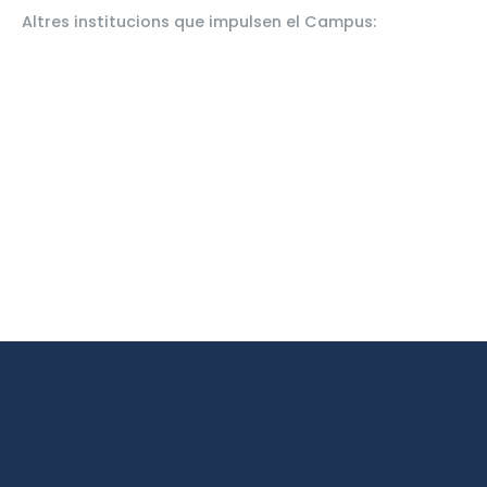
Altres institucions que impulsen el Campus: