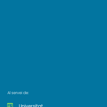
Al servei de:
Universitat