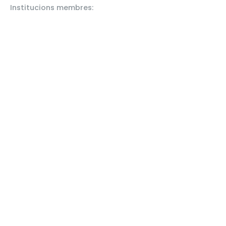
Institucions membres: