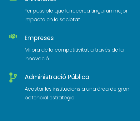
Fer possible que la recerca tingui un major
impacte en la societat
Empreses
Millora de la competitivitat a través de la
innovació
Administració Pública
Acostar les institucions a una àrea de gran
potencial estratègic