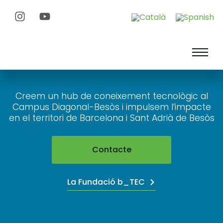
Creem un hub de coneixement tecnològic al
Campus Diagonal-Besòs i impulsem l’impacte
en el territori de Barcelona i Sant Adrià de Besòs
Contacte
La Fundació b_TEC